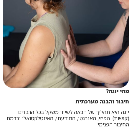
מהי יוגה?
חיבור והבנה מערכתית
יוגה היא תהליך של הבאה לשיווי משקל בכל הרבדים
(קושות): הפיזי, האנרגטי, התודעתי, האינטלקטואלי וברמת
החיבור הפנימי.