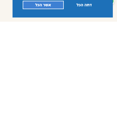
דחה הכל
אשר הכל