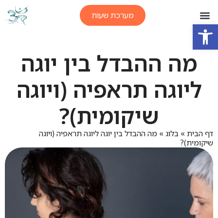
מערכת שעות
פתח סרגל נגישות
מה ההבדל בין יוגה
ליוגה תראפיה (ויוגה
שיקומית)?
דף הבית
»
בלוג
»
מה ההבדל בין יוגה ליוגה תראפיה (ויוגה
שיקומית)?